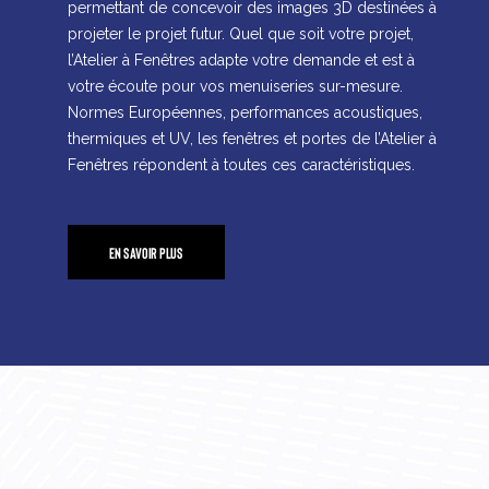
permettant de concevoir des images 3D destinées à
projeter le projet futur. Quel que soit votre projet,
l’Atelier à Fenêtres adapte votre demande et est à
votre écoute pour vos menuiseries sur-mesure.
Normes Européennes, performances acoustiques,
thermiques et UV, les fenêtres et portes de l’Atelier à
Fenêtres répondent à toutes ces caractéristiques.
EN SAVOIR PLUS