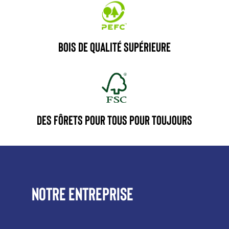
BOIS DE QUALITÉ SUPÉRIEURE
DES FÔRETS POUR TOUS POUR TOUJOURS
Notre entreprise