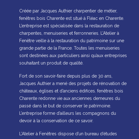
Créée par Jacques Authier charpentier de métier,
fenêtres bois Charente est situé à
Fléac en Charente
.
L’entreprise est spécialisée dans la restauration de
charpentes, menuiseries et ferronneries. L’Atelier à
Fenêtre veille à la restauration du patrimoine sur une
grande partie de la France. Toutes les menuiseries
sont destinées aux particuliers ainsi qu’aux entreprises
souhaitant un produit de qualité.
Fort de son savoir-faire depuis plus de 30 ans,
Jacques Authier a mené des projets de rénovation de
châteaux, églises et d’anciens édifices. fenêtres bois
Charente redonne vie aux anciennes demeures du
passé dans le but de conserver le patrimoine.
L’entreprise forme d’ailleurs les compagnons du
devoir à la conservation de ce savoir.
L’Atelier à Fenêtres dispose d’un bureau d’études