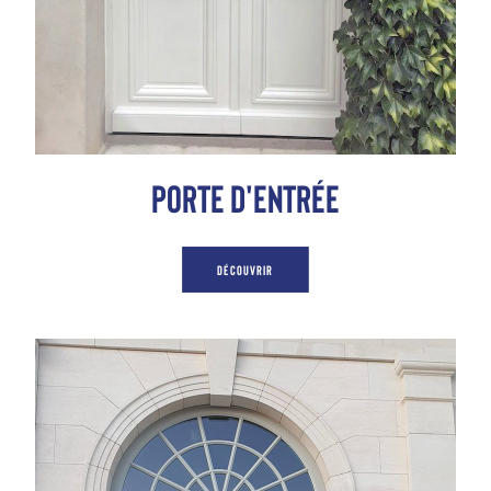
porte d'entrée
DÉCOUVRIR