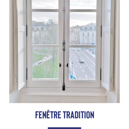
Fenêtre tradition