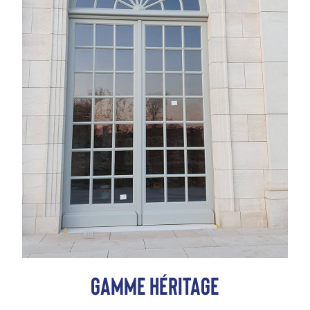
Gamme héritage