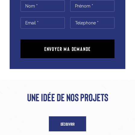
Une idée de nos projets
DÉCOUVRIR