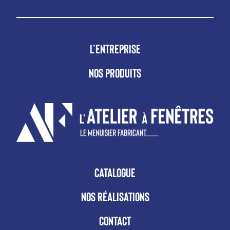
L’ENTREPRISE
NOS PRODUITS
CATALOGUE
NOS RÉALISATIONS
CONTACT