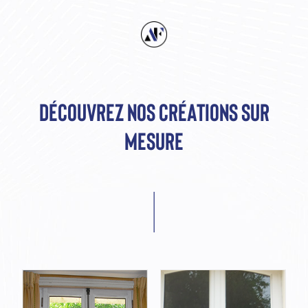
DÉCOUVREZ NOS CRÉATIONS SUR
MESURE