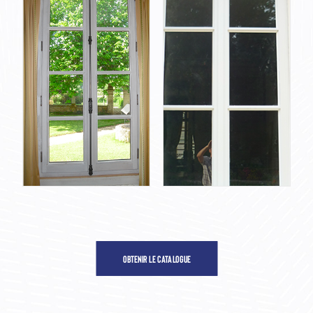
OBTENIR LE CATALOGUE