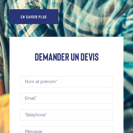
EN SAVOIR PLUS
Demander un devis