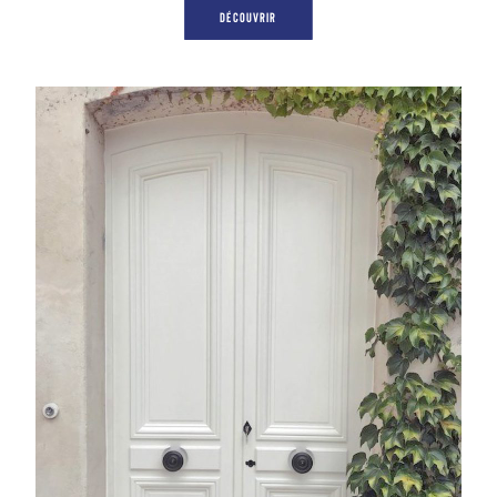
DÉCOUVRIR