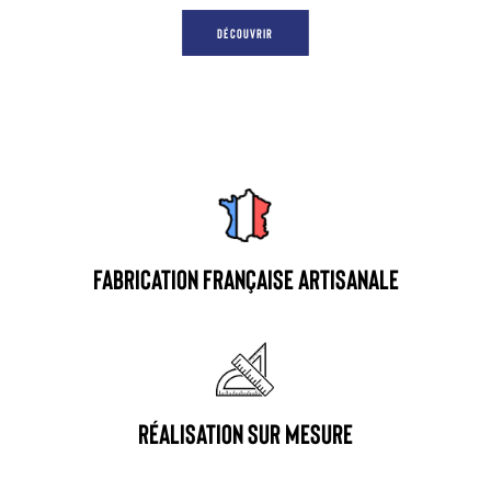
DÉCOUVRIR
FABRICATION FRANÇAISE ARTISANALE
RÉALISATION SUR MESURE