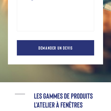
Les gammes de produits
l'atelier à fenêtres