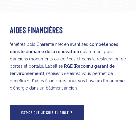
AIDES FINANCIÈRES
fenêtres bois Charente met en avant ses
compétences
dans le domaine de la rénovation
notamment pour
d’anciens monuments ou édifices et dans la restauration de
portes et portails.
Labellisé
RGE (Reconnu garant de
l’environnement)
,
l’Atelier à Fenêtres
vous permet de
bénéficier d’aides financières pour vos travaux d’économie
d’énergie dans un bâtiment ancien.
EST-CE QUE JE SUIS ÉLIGIBLE ?