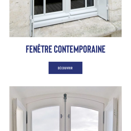
Fenêtre contemporaine
DÉCOUVRIR