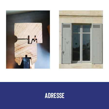
ADRESSE