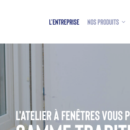
L’ENTREPRISE
NOS PRODUITS
L'Atelier à Fenêtres vous 