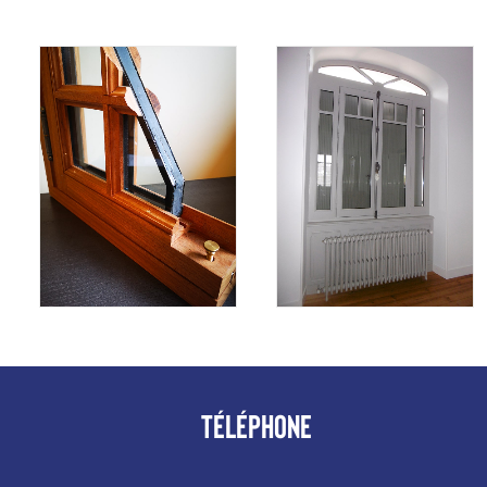
TÉLÉPHONE