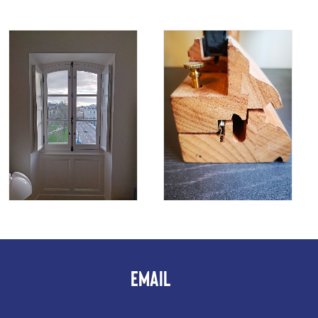
EMAIL