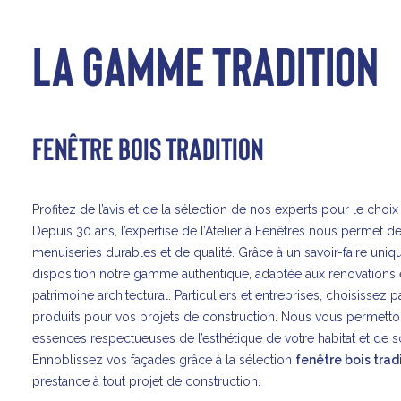
LA GAMME TRADITION
FENÊTRE BOIS TRADITION
Profitez de l’avis et de la sélection de nos experts pour le choi
Depuis 30 ans,
l’expertise de l’Atelier à Fenêtres
nous permet de
menuiseries durables et de qualité. Grâce à un savoir-faire uniq
disposition notre gamme authentique, adaptée aux rénovations et
patrimoine architectural. Particuliers et entreprises, choisissez 
produits pour vos projets de construction. Nous vous permetton
essences respectueuses de l’esthétique de votre habitat et de 
Ennoblissez vos façades grâce à la sélection
fenêtre bois trad
prestance à tout projet de construction.